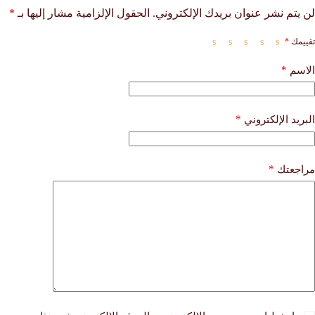
لن يتم نشر عنوان بريدك الإلكتروني.
الحقول الإلزامية مشار إليها بـ
*
تقييمك
*
*
الاسم
*
البريد الإلكتروني
*
مراجعتك