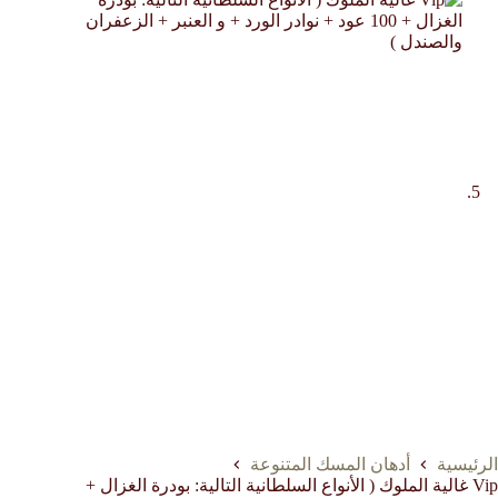
الرئيسية
أدهان المسك المتنوعة
Vip غالية الملوك ( الأنواع السلطانية التالية: بودرة الغزال +