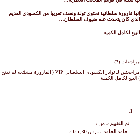
إنها قارورة سلطانية تحتوي تولة ونصف تقريبا من الكمبودي القديم
الذي كان يتحدث عنه ضيوف السلطان…
البيع لكامل الكمية
مراجعات (2)
مراجعتين لـ
نوادر الكمبودي السلطاني VIP ( القارورة مشمّعه لم تفتح
) البيع لكامل الكمية
تم التقييم
5
من 5
حامد الحامد
–
مارس 30, 2026