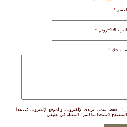
*
الاسم
*
البريد الإلكتروني
*
مراجعتك
احفظ اسمي، بريدي الإلكتروني، والموقع الإلكتروني في هذا
المتصفح لاستخدامها المرة المقبلة في تعليقي.