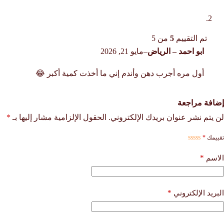
تم التقييم
5
من 5
ابو احمد – الرياض
–
مايو 21, 2026
أول مره أجرب دهن وأندم إني ما أخذت كمية أكبر 😂
إضافة مراجعة
لن يتم نشر عنوان بريدك الإلكتروني.
الحقول الإلزامية مشار إليها بـ
*
تقييمك
*
*
الاسم
*
البريد الإلكتروني