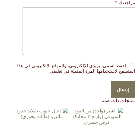
*
مراجعتك
احفظ اسمي، بريدي الإلكتروني، والموقع الإلكتروني في هذا
المتصفح لاستخدامها المرة المقبلة في تعليقي.
إرسال
منتجات ذات صلة