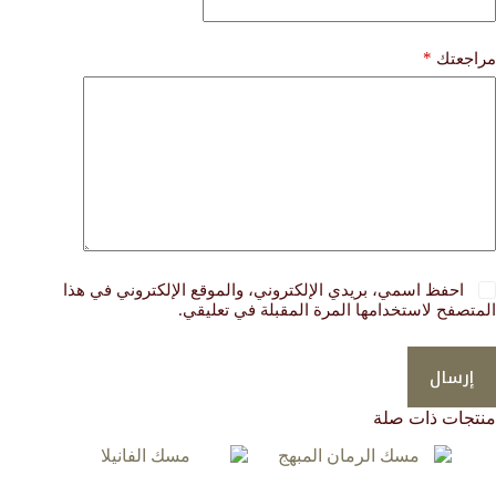
*
مراجعتك
احفظ اسمي، بريدي الإلكتروني، والموقع الإلكتروني في هذا
المتصفح لاستخدامها المرة المقبلة في تعليقي.
إرسال
منتجات ذات صلة