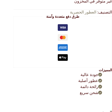
غير متوفر في المخزون
التصنيف:
العطور الحصرية
طرق دفع متعددة وآمنة
المميزات
جودة عالية
عطور أصلية
رائحة دائمة
شحن سريع