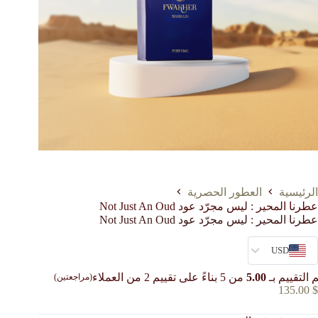
الرئيسية
العطور الحصرية
عطرنا المحير : ليس مجرّد عود ‏Not Just An Oud
عطرنا المحير : ليس مجرّد عود ‏Not Just An Oud
USD
 التقييم بـ
5.00
من 5 بناءً على تقييم
2
من العملاء
(مراجعتين)
135.00
$