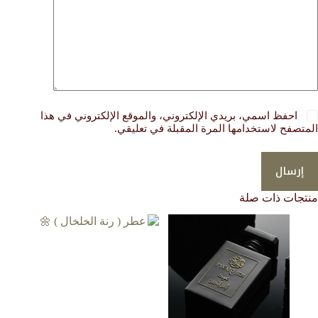
احفظ اسمي، بريدي الإلكتروني، والموقع الإلكتروني في هذا
المتصفح لاستخدامها المرة المقبلة في تعليقي.
إرسال
منتجات ذات صلة