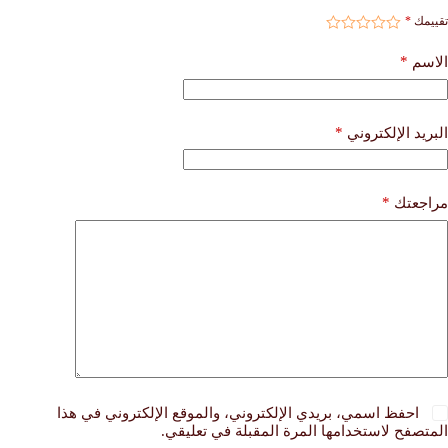
تقييمك
*
*
الاسم
*
البريد الإلكتروني
*
مراجعتك
احفظ اسمي، بريدي الإلكتروني، والموقع الإلكتروني في هذا
المتصفح لاستخدامها المرة المقبلة في تعليقي.