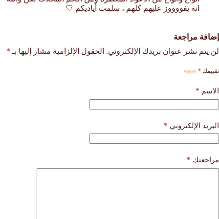
انه يفووووز عليهم كلهم ، سلمت أياديكم 🤍
إضافة مراجعة
لن يتم نشر عنوان بريدك الإلكتروني.
الحقول الإلزامية مشار إليها بـ
*
تقييمك
*
*
الاسم
*
البريد الإلكتروني
*
مراجعتك