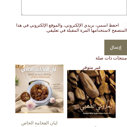
احفظ اسمي، بريدي الإلكتروني، والموقع الإلكتروني في هذا
المتصفح لاستخدامها المرة المقبلة في تعليقي.
إرسال
منتجات ذات صلة
غير متوفر
لبان الفخامة الخاص