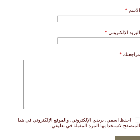
*
الاسم
*
البريد الإلكتروني
*
مراجعتك
احفظ اسمي، بريدي الإلكتروني، والموقع الإلكتروني في هذا
المتصفح لاستخدامها المرة المقبلة في تعليقي.