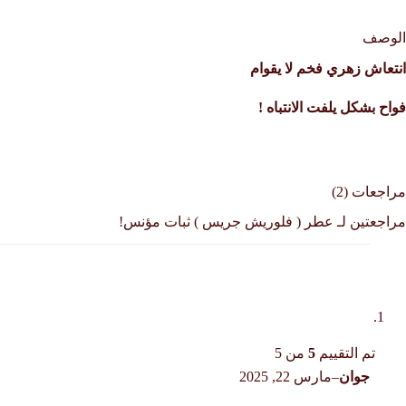
الوصف
انتعاش زهري فخم لا يقوام
فواح بشكل يلفت الانتباه !
مراجعات (2)
مراجعتين لـ
عطر ( فلوريش جريس ) ثبات مؤنس!
تم التقييم
5
من 5
جوان
–
مارس 22, 2025