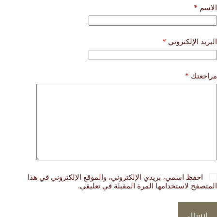
*
الاسم
*
البريد الإلكتروني
*
مراجعتك
احفظ اسمي، بريدي الإلكتروني، والموقع الإلكتروني في هذا
المتصفح لاستخدامها المرة المقبلة في تعليقي.
إرسال