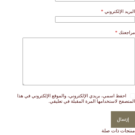
*
البريد الإلكتروني
*
مراجعتك
احفظ اسمي، بريدي الإلكتروني، والموقع الإلكتروني في هذا
المتصفح لاستخدامها المرة المقبلة في تعليقي.
إرسال
منتجات ذات صلة