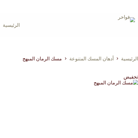
لتجاوز
لى
لمحتوى
الرئيسية
الرئيسية
أدهان المسك المتنوعة
مسك الرمان المبهج
تخفيض