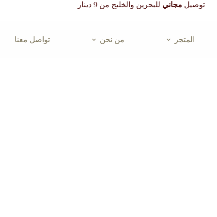
توصيل
مجاني
للبحرين والخليج من 9 دينار
المتجر
من نحن
تواصل معنا