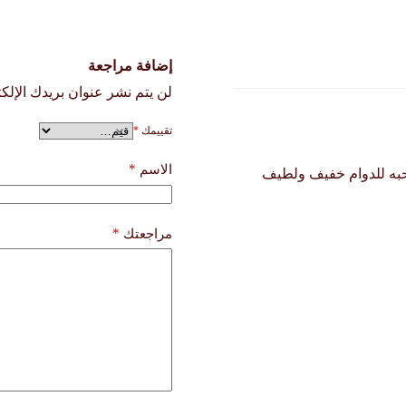
إضافة مراجعة
لن يتم نشر عنوان بريدك الإلكت
تقييمك
*
*
الاسم
حبه للدوام خفيف ولطيف
*
مراجعتك