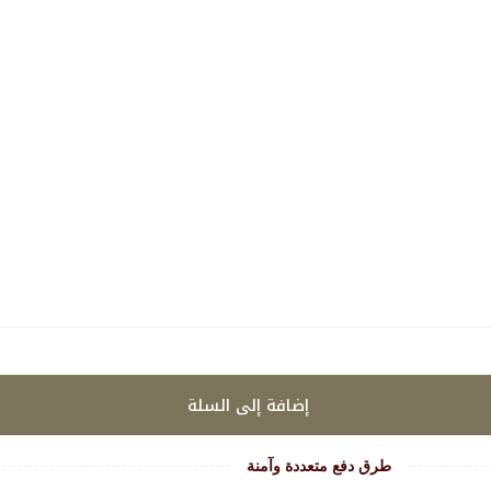
إضافة إلى السلة
طرق دفع متعددة وآمنة