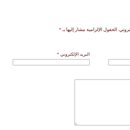
روني.
الحقول الإلزامية مشار إليها بـ
*
*
البريد الإلكتروني