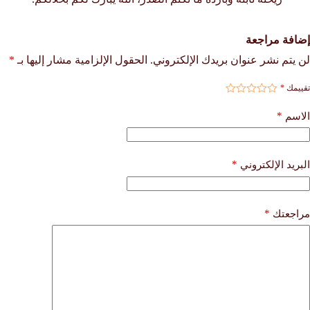
إضافة مراجعة
لن يتم نشر عنوان بريدك الإلكتروني.
الحقول الإلزامية مشار إليها بـ
*
تقييمك
*
*
الاسم
*
البريد الإلكتروني
*
مراجعتك