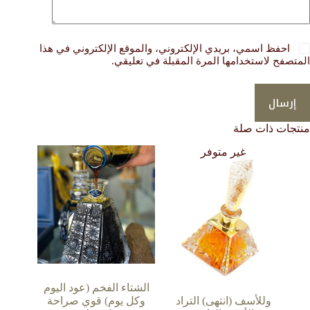
احفظ اسمي، بريدي الإلكتروني، والموقع الإلكتروني في هذا
المتصفح لاستخدامها المرة المقبلة في تعليقي.
إرسال
منتجات ذات صلة
غير متوفر
الشتاء الفخم (عود اليوم
وللأسف (انتهى) التراد
وكل يوم) قوي صراحة