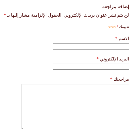
إضافة مراجعة
لن يتم نشر عنوان بريدك الإلكتروني.
الحقول الإلزامية مشار إليها بـ
*
تقييمك
*
*
الاسم
*
البريد الإلكتروني
*
مراجعتك