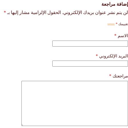
إضافة مراجعة
لن يتم نشر عنوان بريدك الإلكتروني.
الحقول الإلزامية مشار إليها بـ
*
تقييمك
*
*
الاسم
*
البريد الإلكتروني
*
مراجعتك