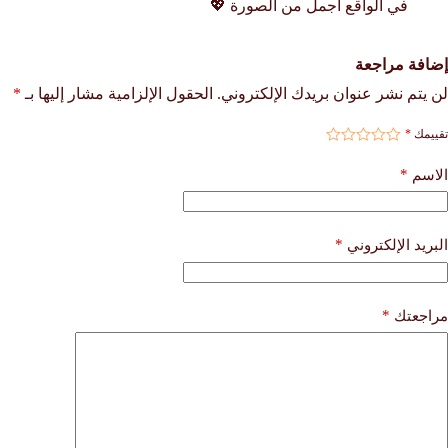
في الواقع أجمل من الصورة 💖
إضافة مراجعة
لن يتم نشر عنوان بريدك الإلكتروني.
الحقول الإلزامية مشار إليها بـ
*
تقييمك
*
*
الاسم
*
البريد الإلكتروني
*
مراجعتك