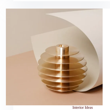
Interior Ideas