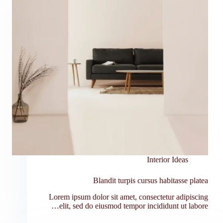
Interior Ideas
Blandit turpis cursus habitasse platea
Lorem ipsum dolor sit amet, consectetur adipiscing
elit, sed do eiusmod tempor incididunt ut labore…