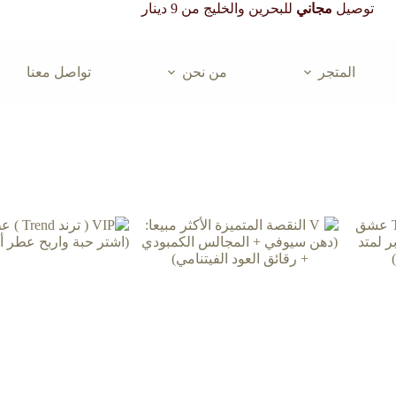
توصيل
مجاني
للبحرين والخليج من 9 دينار
المتجر
من نحن
تواصل معنا