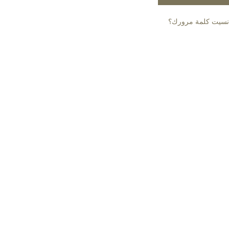
نسيت كلمة مرورك؟