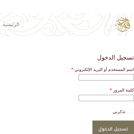
لتجاوز
لى
لمحتوى
الرئيسية
تسجيل الدخول
مطلوبة
اسم المستخدم أو البريد الإلكتروني
*
مطلوبة
كلمة المرور
*
تذكرني
تسجيل الدخول