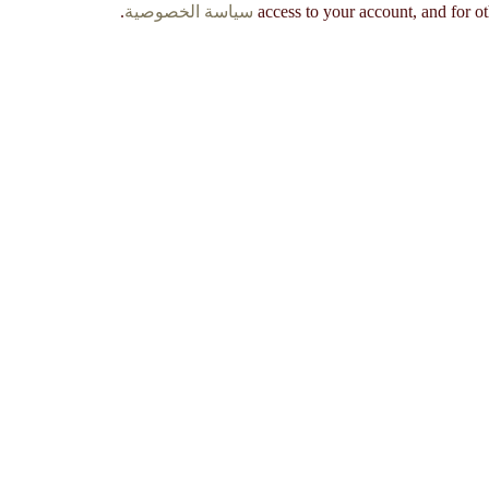
access to your account, and for o
سياسة الخصوصية
.