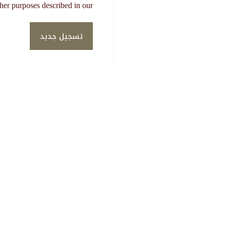
ther purposes described in our
تسجيل جديد